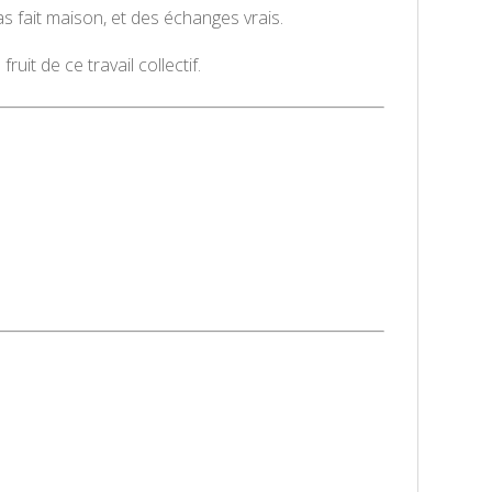
s fait maison, et des échanges vrais.
it de ce travail collectif.