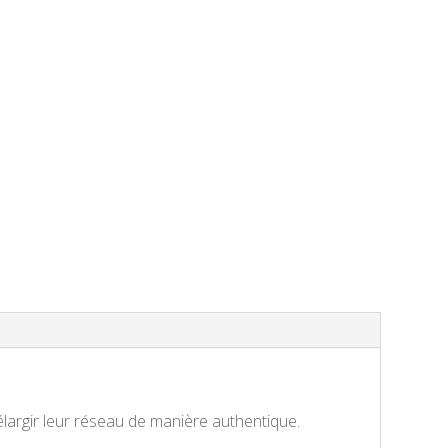
élargir leur réseau de manière authentique.