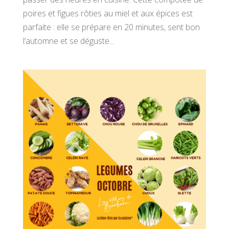
poires et figues rôties au miel et aux épices est
parfaite : elle se prépare en 20 minutes, sent bon
l’automne et se déguste...