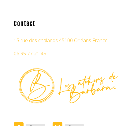
Contact
15 rue des chalands 45100 Orléans France
06 95 77 21 45
Suivre
Suivre