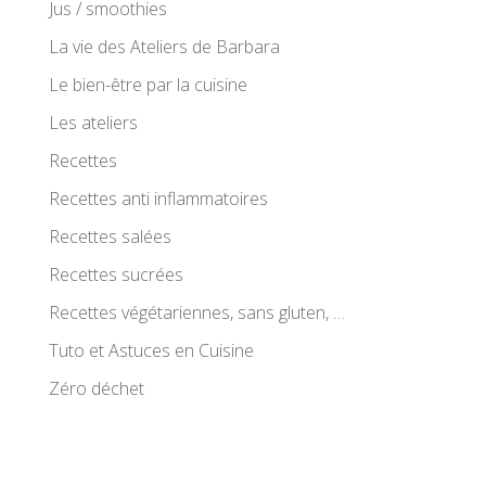
Jus / smoothies
La vie des Ateliers de Barbara
Le bien-être par la cuisine
Les ateliers
Recettes
Recettes anti inflammatoires
Recettes salées
Recettes sucrées
Recettes végétariennes, sans gluten, …
Tuto et Astuces en Cuisine
Zéro déchet