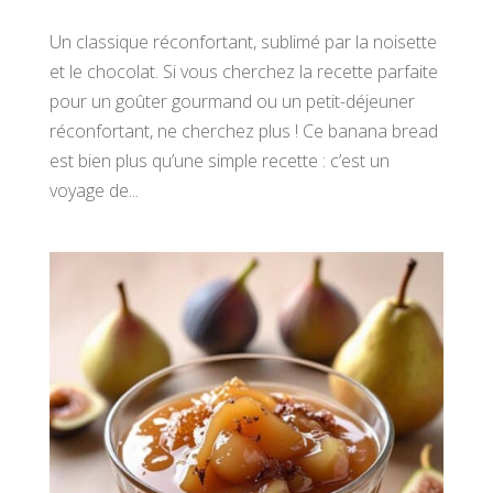
Un classique réconfortant, sublimé par la noisette
et le chocolat. Si vous cherchez la recette parfaite
pour un goûter gourmand ou un petit-déjeuner
réconfortant, ne cherchez plus ! Ce banana bread
est bien plus qu’une simple recette : c’est un
voyage de...