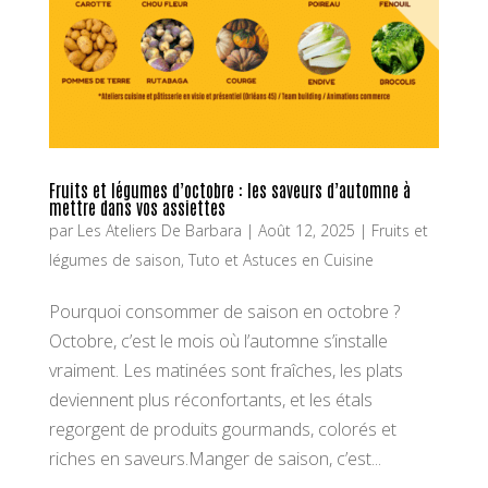
Fruits et légumes d’octobre : les saveurs d’automne à
mettre dans vos assiettes
par
Les Ateliers De Barbara
|
Août 12, 2025
|
Fruits et
légumes de saison
,
Tuto et Astuces en Cuisine
Pourquoi consommer de saison en octobre ?
Octobre, c’est le mois où l’automne s’installe
vraiment. Les matinées sont fraîches, les plats
deviennent plus réconfortants, et les étals
regorgent de produits gourmands, colorés et
riches en saveurs.Manger de saison, c’est...