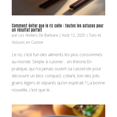
Comment éviter que le riz colle : toutes les astuces pour
un résultat parfait
par
Les Ateliers De Barbara
|
Août 12, 2025
|
Tuto et
Astuces en Cuisine
Le riz, c’est l’un des aliments les plus consommés
au monde. Simple à cuisiner… en théorie.En
pratique, qui n’a jamais ouvert sa casserole pour
découvrir un bloc compact, collant, loin des jolis
grains légers et séparés qu’on espérait ? La bonne
nouvelle, c’est que le...